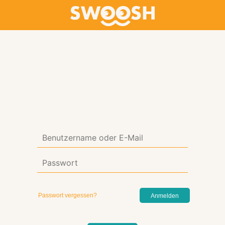
Passwort vergessen?
Anmelden